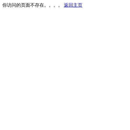
你访问的页面不存在。。。。
返回主页